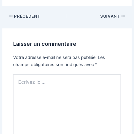
PRÉCÉDENT
SUIVANT
Laisser un commentaire
Votre adresse e-mail ne sera pas publiée.
Les
champs obligatoires sont indiqués avec
*
Écrivez
ici…