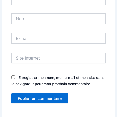
Nom
E-
mail
Site
Internet
Enregistrer mon nom, mon e-mail et mon site dans
le navigateur pour mon prochain commentaire.