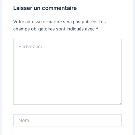
Laisser un commentaire
Votre adresse e-mail ne sera pas publiée.
Les
champs obligatoires sont indiqués avec
*
Écrivez
ici…
Nom