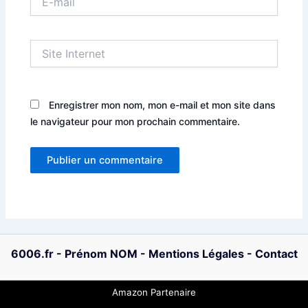
mail
Site
Internet
Enregistrer mon nom, mon e-mail et mon site dans
le navigateur pour mon prochain commentaire.
6006.fr
-
Prénom NOM
-
Mentions Légales
-
Contact
Amazon Partenaire