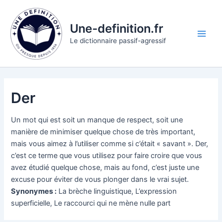
Aller
au
Une-definition.fr
contenu
Main
Le dictionnaire passif-agressif
Men
Der
Un mot qui est soit un manque de respect, soit une
manière de minimiser quelque chose de très important,
mais vous aimez à l’utiliser comme si c’était « savant ». Der,
c’est ce terme que vous utilisez pour faire croire que vous
avez étudié quelque chose, mais au fond, c’est juste une
excuse pour éviter de vous plonger dans le vrai sujet.
Synonymes :
La brèche linguistique, L’expression
superficielle, Le raccourci qui ne mène nulle part