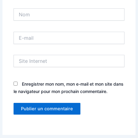
Nom
E-
mail
Site
Internet
Enregistrer mon nom, mon e-mail et mon site dans
le navigateur pour mon prochain commentaire.