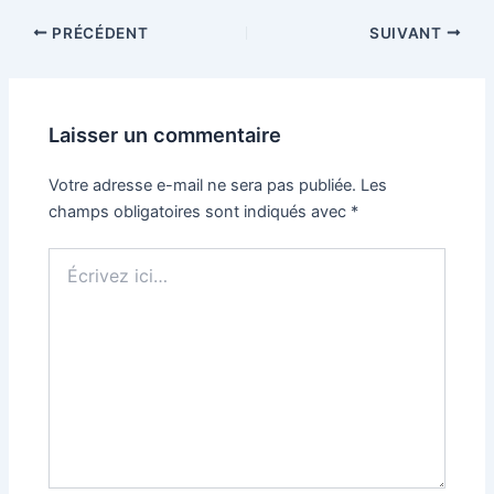
PRÉCÉDENT
SUIVANT
Laisser un commentaire
Votre adresse e-mail ne sera pas publiée.
Les
champs obligatoires sont indiqués avec
*
Écrivez
ici…