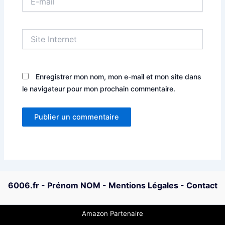
mail
Site
Internet
Enregistrer mon nom, mon e-mail et mon site dans
le navigateur pour mon prochain commentaire.
6006.fr
-
Prénom NOM
-
Mentions Légales
-
Contact
Amazon Partenaire