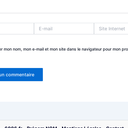
E-
Site
mail
Internet
er mon nom, mon e-mail et mon site dans le navigateur pour mon pr