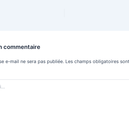
un commentaire
se e-mail ne sera pas publiée.
Les champs obligatoires sont