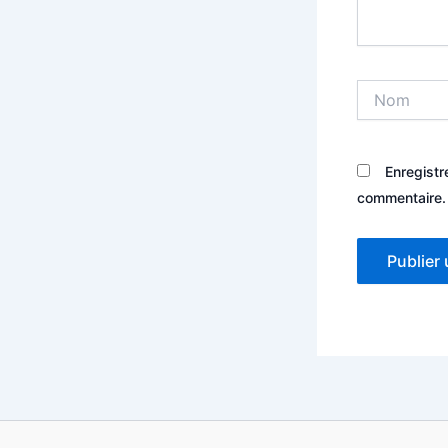
Nom
Enregistr
commentaire.