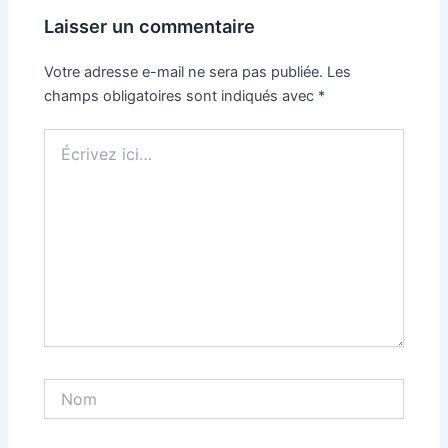
Laisser un commentaire
Votre adresse e-mail ne sera pas publiée.
Les
champs obligatoires sont indiqués avec
*
Écrivez
ici…
Nom