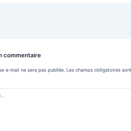
un commentaire
se e-mail ne sera pas publiée.
Les champs obligatoires sont