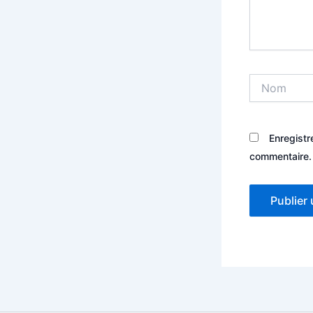
Nom
Enregistr
commentaire.