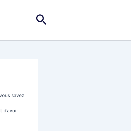
Rechercher
 vous savez
 d’avoir