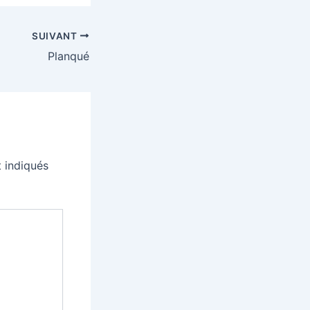
SUIVANT
Planqué
 indiqués