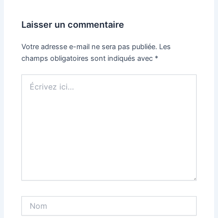
Laisser un commentaire
Votre adresse e-mail ne sera pas publiée.
Les
champs obligatoires sont indiqués avec
*
Écrivez
ici…
Nom