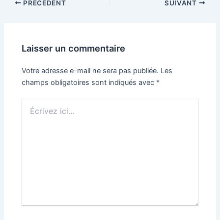
PRÉCÉDENT
SUIVANT
Laisser un commentaire
Votre adresse e-mail ne sera pas publiée.
Les
champs obligatoires sont indiqués avec
*
Écrivez
ici…