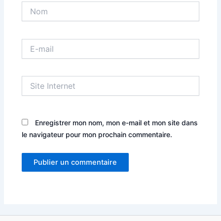
Nom
E-
mail
Site
Internet
Enregistrer mon nom, mon e-mail et mon site dans
le navigateur pour mon prochain commentaire.