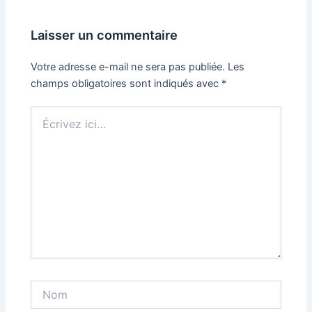
Laisser un commentaire
Votre adresse e-mail ne sera pas publiée.
Les
champs obligatoires sont indiqués avec
*
Écrivez
ici…
Nom